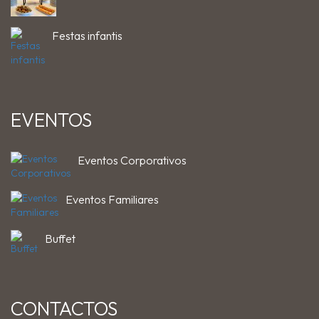
Festas infantis
EVENTOS
Eventos Corporativos
Eventos Familiares
Buffet
CONTACTOS