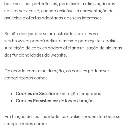
base nas suas preferências, permitindo a otimização dos
nossos serviços e, quando aplicável, a apresentação de
anúncios e ofertas adaptadas aos seus interesses.
Se não desejar que sejam instalados cookies no
seu browser, poderá definir o mesmo para rejeitar cookies.
A rejeição de cookies poderá afetar a utilização de algumas
das funcionalidades do website.
De acordo com a sua duração, os cookies podem ser
categorizados como:
Cookies de Sessão:
de duração temporária;
Cookies Persistentes:
de longa duração.
Em função da sua finalidade, os cookies podem também ser
categorizados como: