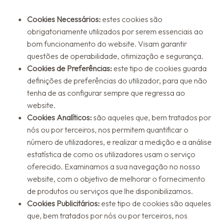
Cookies Necessários:
estes cookies são
obrigatoriamente utilizados por serem essenciais ao
bom funcionamento do website. Visam garantir
questões de operabilidade, otimização e segurança.
Cookies de Preferências:
este tipo de cookies guarda
definições de preferências do utilizador, para que não
tenha de as configurar sempre que regressa ao
website.
Cookies Analíticos:
são aqueles que, bem tratados por
nós ou por terceiros, nos permitem quantificar o
número de utilizadores, e realizar a medição e a análise
estatística de como os utilizadores usam o serviço
oferecido. Examinamos a sua navegação no nosso
website, com o objetivo de melhorar o fornecimento
de produtos ou serviços que lhe disponibilizamos.
Cookies Publicitários:
este tipo de cookies são aqueles
que, bem tratados por nós ou por terceiros, nos