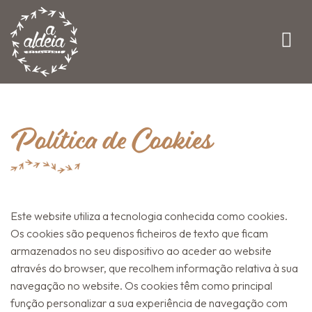
Toggle
naviga
Política de Cookies
Este website utiliza a tecnologia conhecida como cookies.
Os cookies são pequenos ficheiros de texto que ficam
armazenados no seu dispositivo ao aceder ao website
através do browser, que recolhem informação relativa à sua
navegação no website. Os cookies têm como principal
função personalizar a sua experiência de navegação com